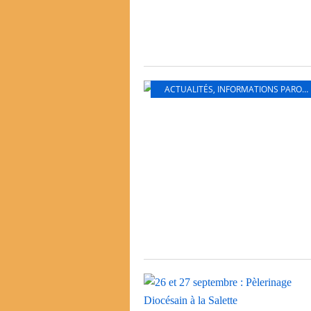
ACTUALITÉS
,
INFORMATIONS PAROISSIALES