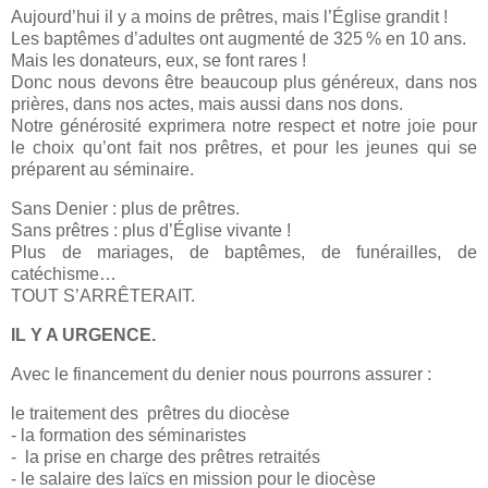
Aujourd’hui il y a moins de prêtres, mais l’Église grandit !
Les baptêmes d’adultes ont augmenté de 325 % en 10 ans.
Mais les donateurs, eux, se font rares !
Donc nous devons être beaucoup plus généreux, dans nos
prières, dans nos actes, mais aussi dans nos dons.
Notre générosité exprimera notre respect et notre joie pour
le choix qu’ont fait nos prêtres, et pour les jeunes qui se
préparent au séminaire.
Sans Denier : plus de prêtres.
Sans prêtres : plus d’Église vivante !
Plus de mariages, de baptêmes, de funérailles, de
catéchisme…
TOUT S’ARRÊTERAIT.
IL Y A URGENCE.
Avec le financement du denier nous pourrons assurer :
le traitement des prêtres du diocèse
- la formation des séminaristes
- la prise en charge des prêtres retraités
- le salaire des laïcs en mission pour le diocèse