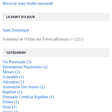
Recevoir notre feuille mensuelle
LE SAINT DU JOUR
Saint Dominique
Fondateur de l'Ordre des Frères prêcheurs (+ 1221)
CATÉGORIES
Vie Paroissiale
(5)
Informations Paroissiales
(2)
Messes
(2)
Actualités
(1)
Adoration
(1)
Aumonerie Des Jeunes
(1)
Baptême
(1)
Demande Certificat Baptême
(1)
Denier
(1)
Dons
(1)
Jeunes
(1)