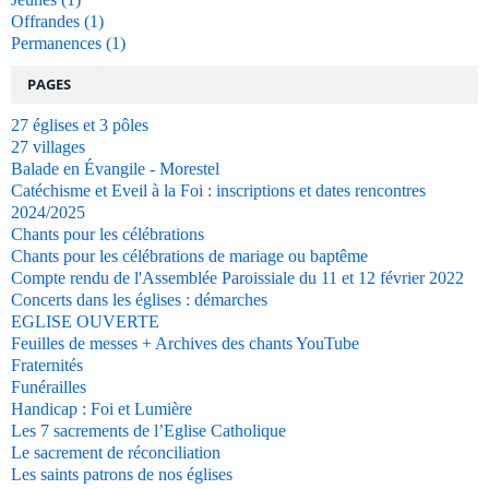
Offrandes
(1)
Permanences
(1)
PAGES
27 églises et 3 pôles
27 villages
Balade en Évangile - Morestel
Catéchisme et Eveil à la Foi : inscriptions et dates rencontres
2024/2025
Chants pour les célébrations
Chants pour les célébrations de mariage ou baptême
Compte rendu de l'Assemblée Paroissiale du 11 et 12 février 2022
Concerts dans les églises : démarches
EGLISE OUVERTE
Feuilles de messes + Archives des chants YouTube
Fraternités
Funérailles
Handicap : Foi et Lumière
Les 7 sacrements de l’Eglise Catholique
Le sacrement de réconciliation
Les saints patrons de nos églises