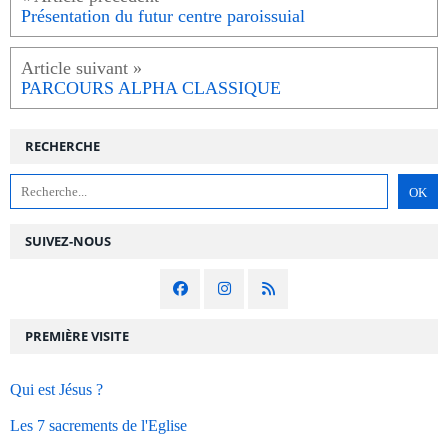
Présentation du futur centre paroissuial
PARCOURS ALPHA CLASSIQUE
RECHERCHE
SUIVEZ-NOUS
PREMIÈRE VISITE
Qui est Jésus ?
Les 7 sacrements de l'Eglise