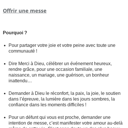
Offrir une messe
Pourquoi ?
Pour partager votre joie et votre peine avec toute une
communauté !
Dire Merci à Dieu, célébrer un événement heureux,
rendre grâce, pour une occasion familiale, une
naissance, un mariage, une guérison, un bonheur
inattendu…
Demander à Dieu le réconfort, la paix, la joie, le soutien
dans l’épreuve, la lumière dans les jours sombres, la
confiance dans les moments difficiles !
Pour un défunt qui vous est proche, demander une
intention de messe, c’est manifester votre amour au-delà