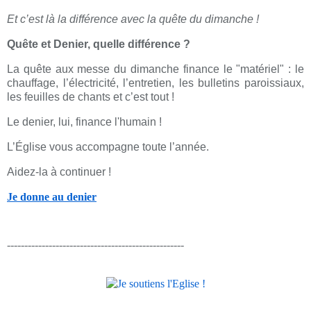
Et c’est là la différence avec la quête du dimanche !
Quête et Denier, quelle différence ?
La quête aux messe du dimanche finance le "matériel" : le
chauffage, l’électricité, l’entretien, les bulletins paroissiaux,
les feuilles de chants et c’est tout !
Le denier, lui, finance l'humain !
L’Église vous accompagne toute l’année.
Aidez-la à continuer !
Je donne au denier
---------------------------------------------------