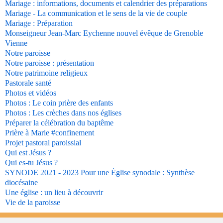
Mariage : informations, documents et calendrier des préparations
Mariage - La communication et le sens de la vie de couple
Mariage : Préparation
Monseigneur Jean-Marc Eychenne nouvel évêque de Grenoble
Vienne
Notre paroisse
Notre paroisse : présentation
Notre patrimoine religieux
Pastorale santé
Photos et vidéos
Photos : Le coin prière des enfants
Photos : Les crèches dans nos églises
Préparer la célébration du baptême
Prière à Marie #confinement
Projet pastoral paroissial
Qui est Jésus ?
Qui es-tu Jésus ?
SYNODE 2021 - 2023 Pour une Église synodale : Synthèse
diocésaine
Une église : un lieu à découvrir
Vie de la paroisse