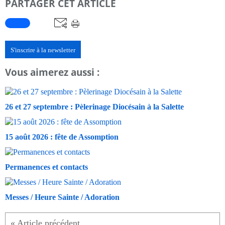
PARTAGER CET ARTICLE
S'inscrire à la newsletter
Vous aimerez aussi :
26 et 27 septembre : Pèlerinage Diocésain à la Salette
15 août 2026 : fête de Assomption
Permanences et contacts
Messes / Heure Sainte / Adoration