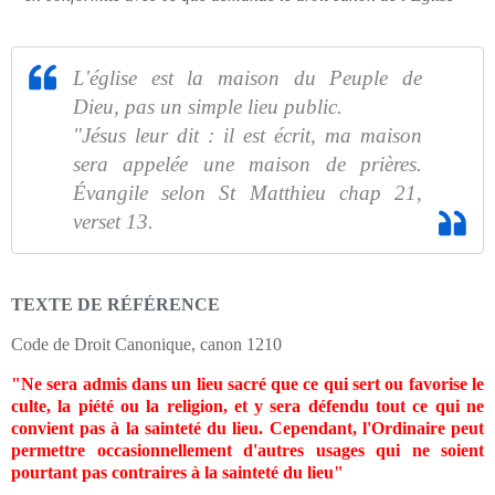
L'église est la maison du Peuple de
Dieu, pas un simple lieu public.
"Jésus leur dit : il est écrit, ma maison
sera appelée une maison de prières.
Évangile selon St Matthieu chap 21,
verset 13.
TEXTE DE RÉFÉRENCE
Code de Droit Canonique, canon 1210
"Ne sera admis dans un lieu sacré que ce qui sert ou favorise le
culte, la piété ou la religion, et y sera défendu tout ce qui ne
convient pas à la sainteté du lieu. Cependant, l'Ordinaire peut
permettre occasionnellement d'autres usages qui ne soient
pourtant pas contraires à la sainteté du lieu"