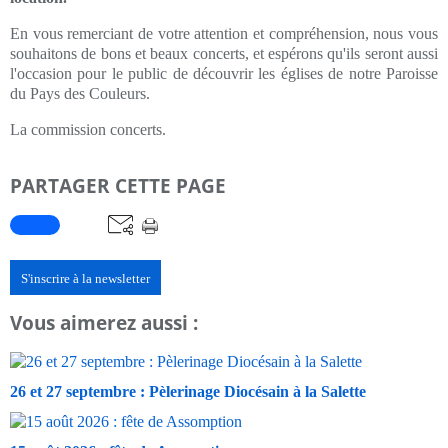
En vous remerciant de votre attention et compréhension, nous vous
souhaitons de bons et beaux concerts, et espérons qu'ils seront aussi
l'occasion pour le public de découvrir les églises de notre Paroisse
du Pays des Couleurs.
La commission concerts.
PARTAGER CETTE PAGE
S'inscrire à la newsletter
Vous aimerez aussi :
26 et 27 septembre : Pèlerinage Diocésain à la Salette