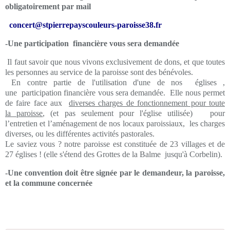
obligatoirement par mail
concert@stpierrepayscouleurs-paroisse38.fr
-Une participation financière vous sera demandée
Il faut savoir que nous vivons exclusivement de dons, et que toutes
les personnes au service de la paroisse sont des bénévoles.
En contre partie de l'utilisation d'une de nos églises ,
une participation financière vous sera demandée. Elle nous permet
de faire face aux
diverses charges de fonctionnement pour toute
la paroisse
, (et pas seulement pour l'église utilisée) pour
l’entretien et l’aménagement de nos locaux paroissiaux, les charges
diverses, ou les différentes activités pastorales.
Le saviez vous ? notre paroisse est constituée de 23 villages et de
27 églises ! (elle s'étend des Grottes de la Balme jusqu'à Corbelin).
-Une convention doit être signée par le demandeur, la paroisse,
et la commune concernée