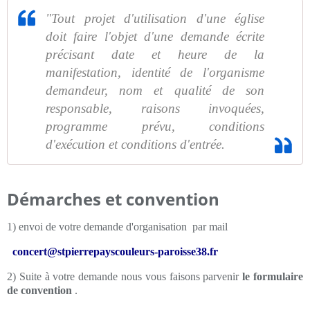
"Tout projet d'utilisation d'une église
doit faire l'objet d'une demande écrite
précisant date et heure de la
manifestation, identité de l'organisme
demandeur, nom et qualité de son
responsable, raisons invoquées,
programme prévu, conditions
d'exécution et conditions d'entrée.
Démarches et convention
1) envoi de votre demande d'organisation par mail
concert@stpierrepayscouleurs-paroisse38.fr
2) Suite à votre demande nous vous faisons parvenir
le formulaire
de convention
.