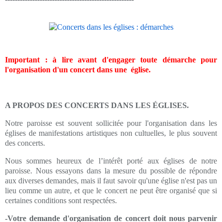
Important
: à lire avant d'engager toute démarche pour
l'organisation d'un concert dans une église.
A PROPOS DES CONCERTS DANS LES ÉGLISES.
Notre paroisse est souvent sollicitée pour l'organisation dans les
églises de manifestations artistiques non cultuelles, le plus souvent
des concerts.
Nous sommes heureux de l’intérêt porté aux églises de notre
paroisse. Nous essayons dans la mesure du possible de répondre
aux diverses demandes, mais il faut savoir qu'une église n'est pas un
lieu comme un autre, et que le concert ne peut être organisé que si
certaines conditions sont respectées.
-Votre demande d'organisation de concert doit nous parvenir