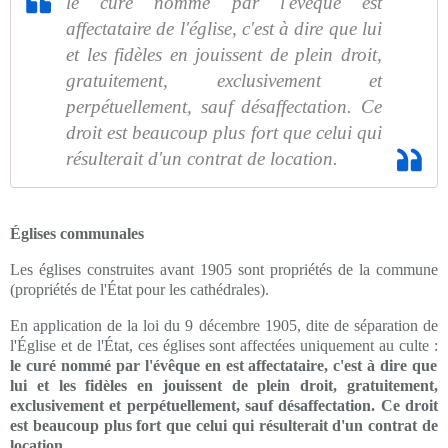
le curé nommé par l'évêque est
affectataire de l'église, c'est à dire que lui
et les fidèles en jouissent de plein droit,
gratuitement, exclusivement et
perpétuellement, sauf désaffectation. Ce
droit est beaucoup plus fort que celui qui
résulterait d'un contrat de location.
Églises communales
Les églises construites avant 1905 sont propriétés de la commune
(propriétés de l'État pour les cathédrales).
En application de la loi du 9 décembre 1905, dite de séparation de
l'Église et de l'État, ces églises sont affectées uniquement au culte :
le curé nommé par l'évêque en est affectataire, c'est à dire que
lui et les fidèles en jouissent de plein droit, gratuitement,
exclusivement et perpétuellement, sauf désaffectation. Ce droit
est beaucoup plus fort que celui qui résulterait d'un contrat de
location.