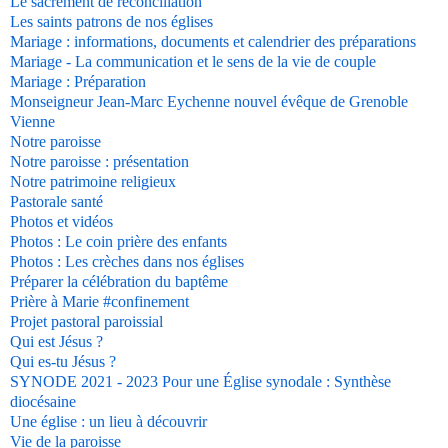
Le sacrement de réconciliation
Les saints patrons de nos églises
Mariage : informations, documents et calendrier des préparations
Mariage - La communication et le sens de la vie de couple
Mariage : Préparation
Monseigneur Jean-Marc Eychenne nouvel évêque de Grenoble
Vienne
Notre paroisse
Notre paroisse : présentation
Notre patrimoine religieux
Pastorale santé
Photos et vidéos
Photos : Le coin prière des enfants
Photos : Les crèches dans nos églises
Préparer la célébration du baptême
Prière à Marie #confinement
Projet pastoral paroissial
Qui est Jésus ?
Qui es-tu Jésus ?
SYNODE 2021 - 2023 Pour une Église synodale : Synthèse
diocésaine
Une église : un lieu à découvrir
Vie de la paroisse