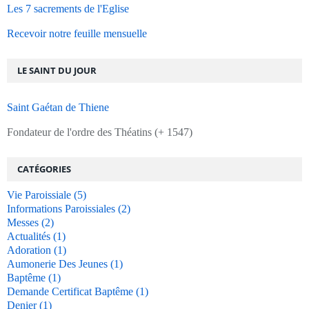
Les 7 sacrements de l'Eglise
Recevoir notre feuille mensuelle
LE SAINT DU JOUR
Saint Gaétan de Thiene
Fondateur de l'ordre des Théatins (+ 1547)
CATÉGORIES
Vie Paroissiale
(5)
Informations Paroissiales
(2)
Messes
(2)
Actualités
(1)
Adoration
(1)
Aumonerie Des Jeunes
(1)
Baptême
(1)
Demande Certificat Baptême
(1)
Denier
(1)