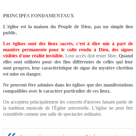
PRINCIPES FONDAMENTAUX
L'église est la maison du Peuple de Dieu, pas un simple lieu
public.
Les églises sont des lieux sacrés, c'est à dire mis à part de
manière permanente pour le culte rendu à Dieu, des signes
visibles d'une réalité invisible.
Leur accès doit rester libre.
Quand
elles sont utilisées pour des fins différentes de celles qui leur
sont propres, leur caractéristique de signe du mystère chrétien
est mise en danger.
Ne peuvent être admises dans les églises que des manifestations
compatibles avec le caractère particulier de ces lieux.
On acceptera principalement les concerts d'œuvres faisant partie de
la tradition musicale de l'Église universelle. L'église ne peut être
considérée comme une salle de spectacles ordinaire.