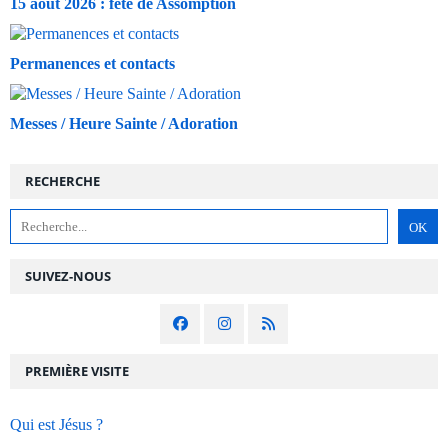
15 août 2026 : fête de Assomption
Permanences et contacts
Messes / Heure Sainte / Adoration
RECHERCHE
SUIVEZ-NOUS
PREMIÈRE VISITE
Qui est Jésus ?