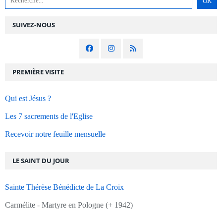
SUIVEZ-NOUS
PREMIÈRE VISITE
Qui est Jésus ?
Les 7 sacrements de l'Eglise
Recevoir notre feuille mensuelle
LE SAINT DU JOUR
Sainte Thérèse Bénédicte de La Croix
Carmélite - Martyre en Pologne (+ 1942)