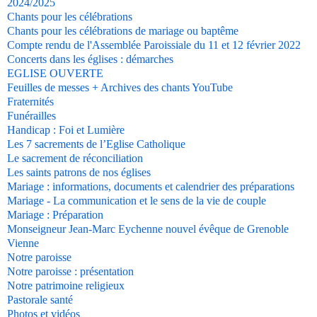
2024/2025
Chants pour les célébrations
Chants pour les célébrations de mariage ou baptême
Compte rendu de l'Assemblée Paroissiale du 11 et 12 février 2022
Concerts dans les églises : démarches
EGLISE OUVERTE
Feuilles de messes + Archives des chants YouTube
Fraternités
Funérailles
Handicap : Foi et Lumière
Les 7 sacrements de l’Eglise Catholique
Le sacrement de réconciliation
Les saints patrons de nos églises
Mariage : informations, documents et calendrier des préparations
Mariage - La communication et le sens de la vie de couple
Mariage : Préparation
Monseigneur Jean-Marc Eychenne nouvel évêque de Grenoble
Vienne
Notre paroisse
Notre paroisse : présentation
Notre patrimoine religieux
Pastorale santé
Photos et vidéos