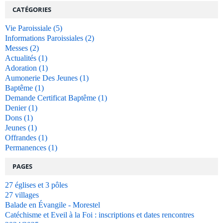
CATÉGORIES
Vie Paroissiale
(5)
Informations Paroissiales
(2)
Messes
(2)
Actualités
(1)
Adoration
(1)
Aumonerie Des Jeunes
(1)
Baptême
(1)
Demande Certificat Baptême
(1)
Denier
(1)
Dons
(1)
Jeunes
(1)
Offrandes
(1)
Permanences
(1)
PAGES
27 églises et 3 pôles
27 villages
Balade en Évangile - Morestel
Catéchisme et Eveil à la Foi : inscriptions et dates rencontres